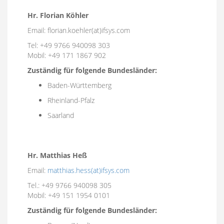
Hr. Florian Köhler
Email: florian.koehler(at)ifsys.com
Tel: +49 9766 940098 303
Mobil: +49 171 1867 902
Zuständig für folgende Bundesländer:
Baden-Württemberg
Rheinland-Pfalz
Saarland
Hr. Matthias Heß
Email:
matthias.hess(at)ifsys.com
Tel.: +49 9766 940098 305
Mobil: +49 151 1954 0101
Zuständig für folgende Bundesländer: