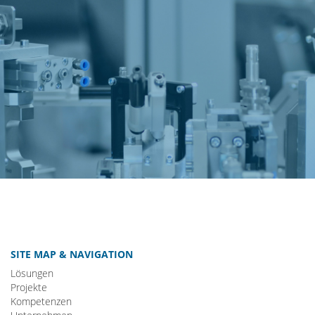
SITE MAP & NAVIGATION
Lösungen
Projekte
Kompetenzen