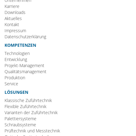
Unternehmen
Karriere
Downloads
Aktuelles
Kontakt
Impressum
Datenschutzerklärung
KOMPETENZEN
Technologien
Entwicklung
Projekt-Management
Qualitätsmanagement
Produktion
Service
LÖSUNGEN
Klassische Zuführtechnik
Flexible Zuführtechnik
Varianten der Zuführtechnik
Palettiersysteme
Schraubsysteme
Prüftechnik und Messtechnik