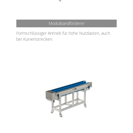
Modulbandförderer
Formschlüssiger Antrieb für hohe Nutzlasten, auch
bei Kurvenstrecken.