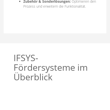
Zubehör & Sonderlösungen:
Optimieren den
Prozess und erweitern die Funktionalität.
IFSYS-
Fördersysteme im
Überblick