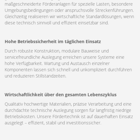
maßgeschneiderte Förderanlagen für spezielle Lasten, besondere
Umgebungsbedingungen oder anspruchsvolle Streckenführungen.
Gleichzeitig realisieren wir wirtschaftliche Standardlösungen, wenn
diese technisch sinnvoll und effizient einsetzbar sind.
Hohe Betriebssicherheit im täglichen Einsatz
Durch robuste Konstruktion, modulare Bauweise und
servicefreundliche Auslegung erreichen unsere Systeme eine
hohe Verfügbarkeit. Wartung und Austausch einzelner
Komponenten lassen sich schnell und unkompliziert durchführen
und reduzieren Stillstandzeiten.
Wirtschaftlichkeit über den gesamten Lebenszyklus
Qualitativ hochwertige Materialien, präzise Verarbeitung und eine
durchdachte technische Auslegung sorgen für langfristig niedrige
Betriebskosten. Unsere Fördertechnik ist auf dauerhaften Einsatz
ausgelegt – effizient, stabil und investitionssicher.