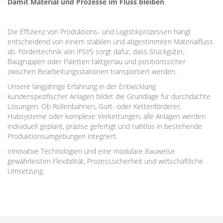
Damit Material und Prozesse im Fluss bleiben
Die Effizienz von Produktions- und Logistikprozessen hängt
entscheidend von einem stabilen und abgestimmten Materialfluss
ab. Fördertechnik von IFSYS sorgt dafür, dass Stückgüter,
Baugruppen oder Paletten taktgenau und positionssicher
zwischen Bearbeitungsstationen transportiert werden.
Unsere langjährige Erfahrung in der Entwicklung
kundenspezifischer Anlagen bildet die Grundlage für durchdachte
Lösungen. Ob Rollenbahnen, Gurt- oder Kettenförderer,
Hubsysteme oder komplexe Verkettungen, alle Anlagen werden
individuell geplant, präzise gefertigt und nahtlos in bestehende
Produktionsumgebungen integriert.
Innovative Technologien und eine modulare Bauweise
gewährleisten Flexibilität, Prozesssicherheit und wirtschaftliche
Umsetzung.