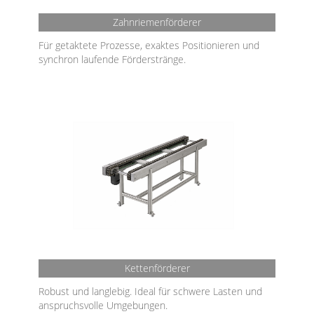
Zahnriemenförderer
Für getaktete Prozesse, exaktes Positionieren und
synchron laufende Förderstränge.
Kettenförderer
Robust und langlebig. Ideal für schwere Lasten und
anspruchsvolle Umgebungen.