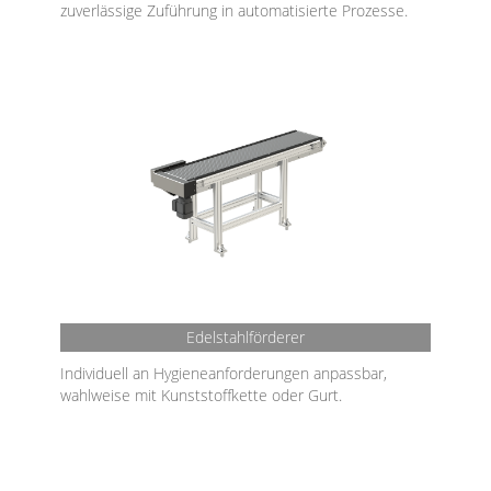
zuverlässige Zuführung in automatisierte Prozesse.
Edelstahlförderer
Individuell an Hygieneanforderungen anpassbar,
wahlweise mit Kunststoffkette oder Gurt.