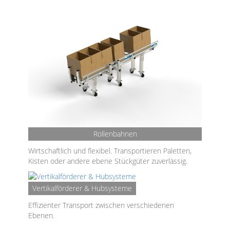
Rollenbahnen
Wirtschaftlich und flexibel. Transportieren Paletten,
Kisten oder andere ebene Stückgüter zuverlässig.
Vertikalförderer & Hubsysteme
Effizienter Transport zwischen verschiedenen
Ebenen.