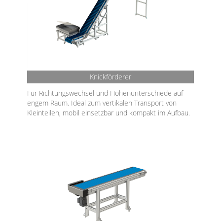
Knickförderer
Für Richtungswechsel und Höhenunterschiede auf
engem Raum. Ideal zum vertikalen Transport von
Kleinteilen, mobil einsetzbar und kompakt im Aufbau.