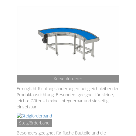
Kurvenförderer
Ermöglicht Richtungsänderungen bei gleichbleibender
Produktausrichtung. Besonders geeignet für kleine,
leichte Güter – flexibel integrierbar und vielseitig
einsetzbar.
Steigförderband
Besonders geeignet für flache Bauteile und die