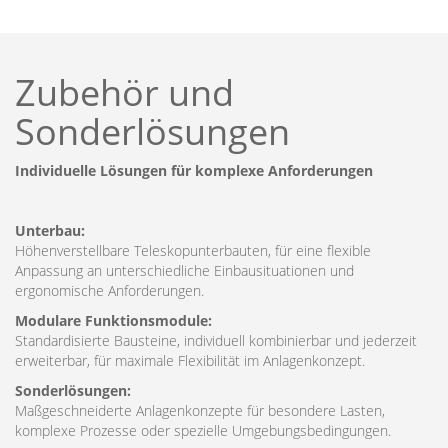
Zubehör und
Sonderlösungen
Individuelle Lösungen für komplexe Anforderungen
Unterbau:
Höhenverstellbare Teleskopunterbauten, für eine flexible
Anpassung an unterschiedliche Einbausituationen und
ergonomische Anforderungen.
Modulare Funktionsmodule:
Standardisierte Bausteine, individuell kombinierbar und jederzeit
erweiterbar, für maximale Flexibilität im Anlagenkonzept.
Sonderlösungen:
Maßgeschneiderte Anlagenkonzepte für besondere Lasten,
komplexe Prozesse oder spezielle Umgebungsbedingungen.