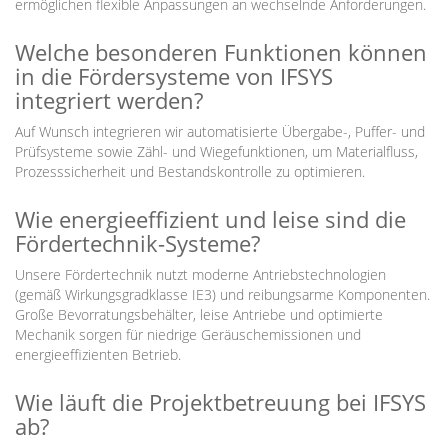
ermöglichen flexible Anpassungen an wechselnde Anforderungen.
Welche besonderen Funktionen können
in die Fördersysteme von IFSYS
integriert werden?
Auf Wunsch integrieren wir automatisierte Übergabe-, Puffer- und
Prüfsysteme sowie Zähl- und Wiegefunktionen, um Materialfluss,
Prozesssicherheit und Bestandskontrolle zu optimieren.
Wie energieeffizient und leise sind die
Fördertechnik-Systeme?
Unsere Fördertechnik nutzt moderne Antriebstechnologien
(gemäß Wirkungsgradklasse IE3) und reibungsarme Komponenten.
Große Bevorratungsbehälter, leise Antriebe und optimierte
Mechanik sorgen für niedrige Geräuschemissionen und
energieeffizienten Betrieb.
Wie läuft die Projektbetreuung bei IFSYS
ab?