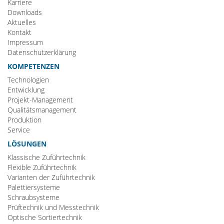
Karriere
Downloads
Aktuelles
Kontakt
Impressum
Datenschutzerklärung
KOMPETENZEN
Technologien
Entwicklung
Projekt-Management
Qualitätsmanagement
Produktion
Service
LÖSUNGEN
Klassische Zuführtechnik
Flexible Zuführtechnik
Varianten der Zuführtechnik
Palettiersysteme
Schraubsysteme
Prüftechnik und Messtechnik
Optische Sortiertechnik