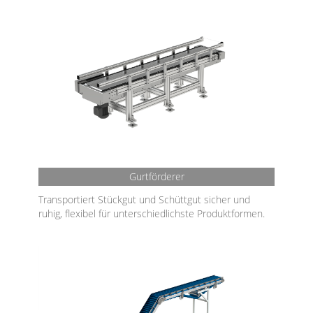
Gurtförderer
Transportiert Stückgut und Schüttgut sicher und
ruhig, flexibel für unterschiedlichste Produktformen.