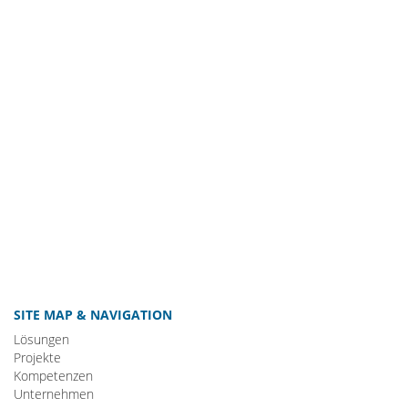
SITE MAP & NAVIGATION
Lösungen
Projekte
Kompetenzen
Unternehmen