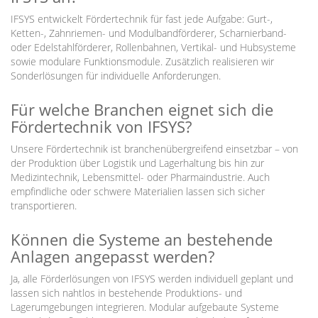
IFSYS entwickelt Fördertechnik für fast jede Aufgabe: Gurt-,
Ketten-, Zahnriemen- und Modulbandförderer, Scharnierband-
oder Edelstahlförderer, Rollenbahnen, Vertikal- und Hubsysteme
sowie modulare Funktionsmodule. Zusätzlich realisieren wir
Sonderlösungen für individuelle Anforderungen.
Für welche Branchen eignet sich die
Fördertechnik von IFSYS?
Unsere Fördertechnik ist branchenübergreifend einsetzbar – von
der Produktion über Logistik und Lagerhaltung bis hin zur
Medizintechnik, Lebensmittel- oder Pharmaindustrie. Auch
empfindliche oder schwere Materialien lassen sich sicher
transportieren.
Können die Systeme an bestehende
Anlagen angepasst werden?
Ja, alle Förderlösungen von IFSYS werden individuell geplant und
lassen sich nahtlos in bestehende Produktions- und
Lagerumgebungen integrieren. Modular aufgebaute Systeme