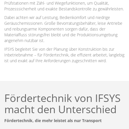
Prüfstationen mit Zähl- und Wiegefunktionen, um Qualität,
Prozesssicherheit und exakte Bestandskontrolle zu gewährleisten.
Dabei achten wir auf Leistung, Bedienkomfort und niedrige
Geräuschemissionen. Große Bevorratungsbehälter, leise Antriebe
und reibungsarme Komponenten sorgen dafür, dass der
Materialfluss störungsfrei bleibt und die Produktionsumgebung
angenehm nutzbar ist.
IFSYS begleitet Sie von der Planung über Konstruktion bis zur
Inbetriebnahme – für Fördertechnik, die effizient arbeitet, langlebig
ist und exakt auf Ihre Anforderungen zugeschnitten wird.
Fördertechnik von IFSYS
macht den Unterschied
Fördertechnik, die mehr leistet als nur Transport