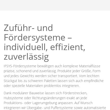
Zuführ- und
Fördersysteme –
individuell, effizient,
zuverlässig
IFSYS-Fördersysteme bewältigen auch komplexe Materialflüsse
präzise, schonend und zuverlässig. Produkte jeder Größe, Form
und jedes Gewichts werden sicher transportiert. Vom leichten
Stückgut bis zu schweren Paletten lassen sich auch empfindliche
oder spezielle Materialien problemlos integrieren.
Dank modularer Bauweise lassen sich Förderstrecken,
Hubsysteme oder Richtungsänderungen exakt an jede
Produktions- oder Lagerumgebung anpassen. Auf Wunsch
integrieren wir Übergabe- und Puffersysteme sowie automatisierte