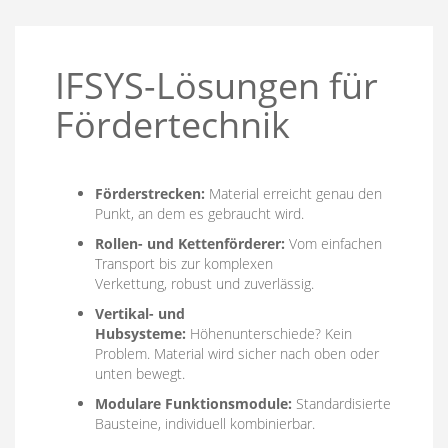
IFSYS-Lösungen für
Fördertechnik
Förderstrecken:
Material erreicht genau den
Punkt, an dem es gebraucht wird.
Rollen- und Kettenförderer:
Vom einfachen
Transport bis zur komplexen
Verkettung, robust und zuverlässig.
Vertikal- und
Hubsysteme:
Höhenunterschiede? Kein
Problem. Material wird sicher nach oben oder
unten bewegt.
Modulare Funktionsmodule:
Standardisierte
Bausteine, individuell kombinierbar.