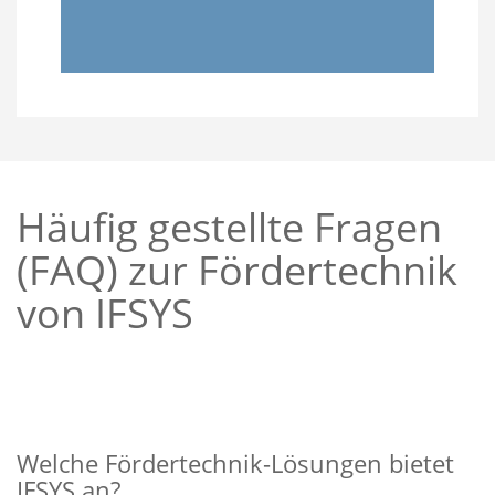
Häufig gestellte Fragen
(FAQ) zur Fördertechnik
von IFSYS
Welche Fördertechnik-Lösungen bietet
IFSYS an?