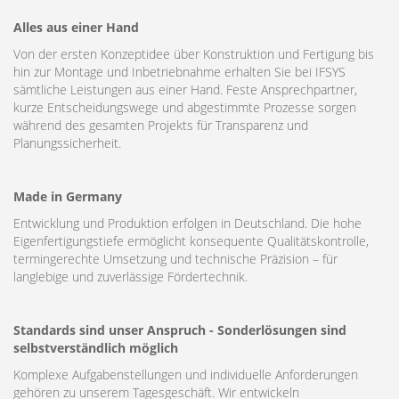
Alles aus einer Hand
Von der ersten Konzeptidee über Konstruktion und Fertigung bis
hin zur Montage und Inbetriebnahme erhalten Sie bei IFSYS
sämtliche Leistungen aus einer Hand. Feste Ansprechpartner,
kurze Entscheidungswege und abgestimmte Prozesse sorgen
während des gesamten Projekts für Transparenz und
Planungssicherheit.
Made in Germany
Entwicklung und Produktion erfolgen in Deutschland. Die hohe
Eigenfertigungstiefe ermöglicht konsequente Qualitätskontrolle,
termingerechte Umsetzung und technische Präzision – für
langlebige und zuverlässige Fördertechnik.
Standards sind unser Anspruch - Sonderlösungen sind
selbstverständlich möglich
Komplexe Aufgabenstellungen und individuelle Anforderungen
gehören zu unserem Tagesgeschäft. Wir entwickeln