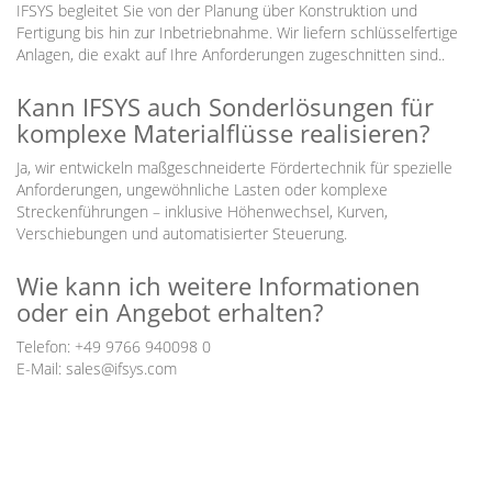
IFSYS begleitet Sie von der Planung über Konstruktion und
Fertigung bis hin zur Inbetriebnahme. Wir liefern schlüsselfertige
Anlagen, die exakt auf Ihre Anforderungen zugeschnitten sind..
Kann IFSYS auch Sonderlösungen für
komplexe Materialflüsse realisieren?
Ja, wir entwickeln maßgeschneiderte Fördertechnik für spezielle
Anforderungen, ungewöhnliche Lasten oder komplexe
Streckenführungen – inklusive Höhenwechsel, Kurven,
Verschiebungen und automatisierter Steuerung.
Wie kann ich weitere Informationen
oder ein Angebot erhalten?
Telefon: +49 9766 940098 0
E-Mail: sales@ifsys.com