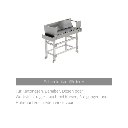
Scharnierbandförderer
Für Kartonagen, Behälter, Dosen oder
Werkstückträger - auch bei Kurven, Steigungen und
Höhenunterschieden einsetzbar.