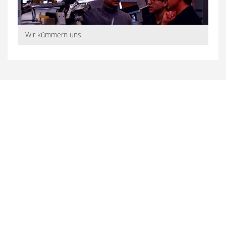
Wir kümmern uns