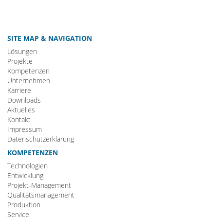
SITE MAP & NAVIGATION
Lösungen
Projekte
Kompetenzen
Unternehmen
Karriere
Downloads
Aktuelles
Kontakt
Impressum
Datenschutzerklärung
KOMPETENZEN
Technologien
Entwicklung
Projekt-Management
Qualitätsmanagement
Produktion
Service