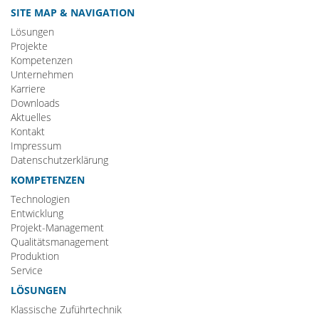
SITE MAP & NAVIGATION
Lösungen
Projekte
Kompetenzen
Unternehmen
Karriere
Downloads
Aktuelles
Kontakt
Impressum
Datenschutzerklärung
KOMPETENZEN
Technologien
Entwicklung
Projekt-Management
Qualitätsmanagement
Produktion
Service
LÖSUNGEN
Klassische Zuführtechnik