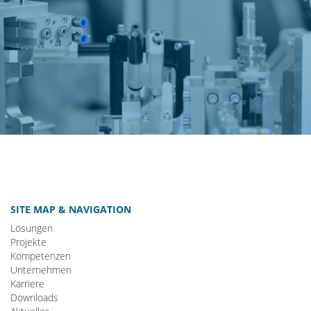
SITE MAP & NAVIGATION
Lösungen
Projekte
Kompetenzen
Unternehmen
Karriere
Downloads