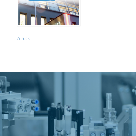
Zurück