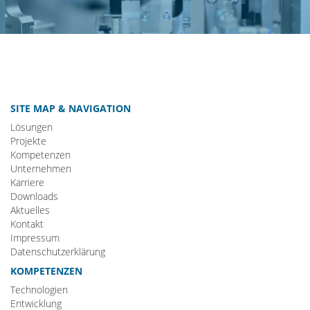
SITE MAP & NAVIGATION
Lösungen
Projekte
Kompetenzen
Unternehmen
Karriere
Downloads
Aktuelles
Kontakt
Impressum
Datenschutzerklärung
KOMPETENZEN
Technologien
Entwicklung